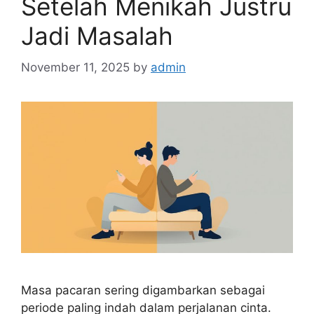
Setelah Menikah Justru
Jadi Masalah
November 11, 2025
by
admin
Masa pacaran sering digambarkan sebagai
periode paling indah dalam perjalanan cinta.