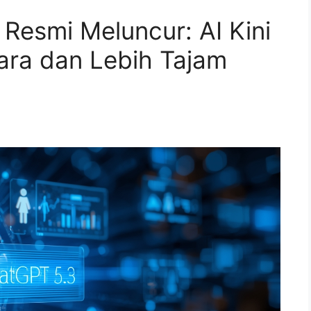
 Resmi Meluncur: AI Kini
ara dan Lebih Tajam