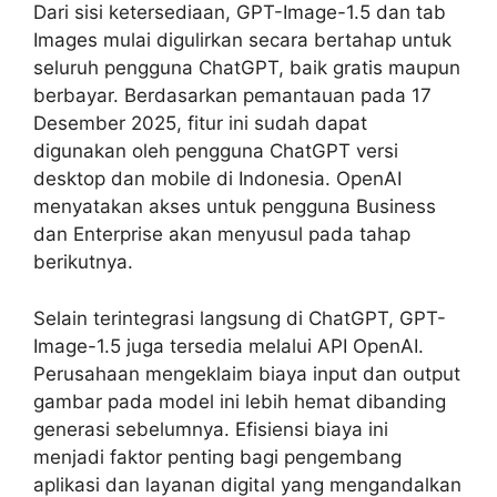
Dari sisi ketersediaan, GPT-Image-1.5 dan tab
Images mulai digulirkan secara bertahap untuk
seluruh pengguna ChatGPT, baik gratis maupun
berbayar. Berdasarkan pemantauan pada 17
Desember 2025, fitur ini sudah dapat
digunakan oleh pengguna ChatGPT versi
desktop dan mobile di Indonesia. OpenAI
menyatakan akses untuk pengguna Business
dan Enterprise akan menyusul pada tahap
berikutnya.
Selain terintegrasi langsung di ChatGPT, GPT-
Image-1.5 juga tersedia melalui API OpenAI.
Perusahaan mengeklaim biaya input dan output
gambar pada model ini lebih hemat dibanding
generasi sebelumnya. Efisiensi biaya ini
menjadi faktor penting bagi pengembang
aplikasi dan layanan digital yang mengandalkan