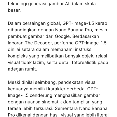
teknologi generasi gambar AI dalam skala
besar.
Dalam persaingan global, GPT-Image-1.5 kerap
dibandingkan dengan Nano Banana Pro, mesin
pembuat gambar dari Google. Berdasarkan
laporan The Decoder, performa GPT-Image-1.5
dinilai setara dalam memahami instruksi
kompleks yang melibatkan banyak objek, relasi
visual tidak lazim, serta detail fotorealistik pada
adegan rumit.
Meski dinilai seimbang, pendekatan visual
keduanya memiliki karakter berbeda. GPT-
Image-1.5 cenderung menghasilkan gambar
dengan nuansa sinematik dan tampilan yang
terasa lebih terkurasi. Sementara Nano Banana
Pro dikenal dengan hasil visual yang lebih literal