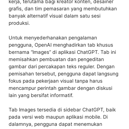
kerja, terutama bagi kreator konten, desainer
grafis, dan tim pemasaran yang membutuhkan
banyak alternatif visual dalam satu sesi
produksi.
Untuk menyederhanakan pengalaman
pengguna, OpenAI menghadirkan tab khusus
bernama “Images” di aplikasi ChatGPT. Tab ini
memisahkan pembuatan dan pengeditan
gambar dari percakapan teks reguler. Dengan
pemisahan tersebut, pengguna dapat langsung
fokus pada pekerjaan visual tanpa harus
mencampur perintah gambar dengan diskusi
lain yang bersifat informatif.
Tab Images tersedia di sidebar ChatGPT, baik
pada versi web maupun aplikasi mobile. Di
dalamnya, pengguna dapat menemukan