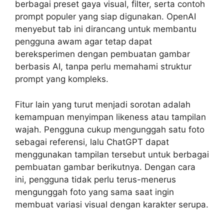
berbagai preset gaya visual, filter, serta contoh
prompt populer yang siap digunakan. OpenAI
menyebut tab ini dirancang untuk membantu
pengguna awam agar tetap dapat
bereksperimen dengan pembuatan gambar
berbasis AI, tanpa perlu memahami struktur
prompt yang kompleks.
Fitur lain yang turut menjadi sorotan adalah
kemampuan menyimpan likeness atau tampilan
wajah. Pengguna cukup mengunggah satu foto
sebagai referensi, lalu ChatGPT dapat
menggunakan tampilan tersebut untuk berbagai
pembuatan gambar berikutnya. Dengan cara
ini, pengguna tidak perlu terus-menerus
mengunggah foto yang sama saat ingin
membuat variasi visual dengan karakter serupa.