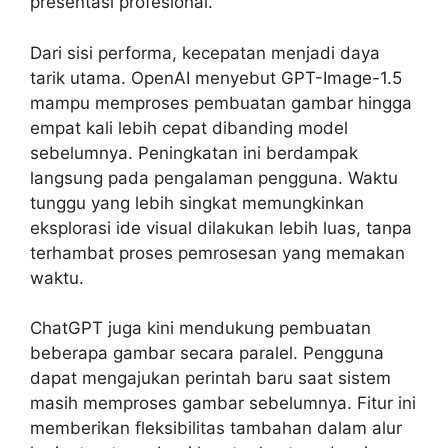
presentasi profesional.
Dari sisi performa, kecepatan menjadi daya
tarik utama. OpenAI menyebut GPT-Image-1.5
mampu memproses pembuatan gambar hingga
empat kali lebih cepat dibanding model
sebelumnya. Peningkatan ini berdampak
langsung pada pengalaman pengguna. Waktu
tunggu yang lebih singkat memungkinkan
eksplorasi ide visual dilakukan lebih luas, tanpa
terhambat proses pemrosesan yang memakan
waktu.
ChatGPT juga kini mendukung pembuatan
beberapa gambar secara paralel. Pengguna
dapat mengajukan perintah baru saat sistem
masih memproses gambar sebelumnya. Fitur ini
memberikan fleksibilitas tambahan dalam alur