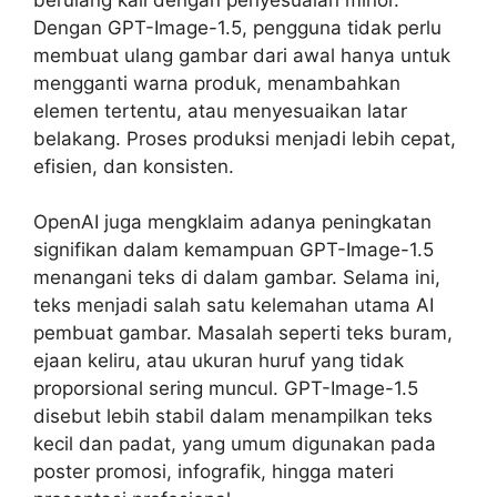
Dengan GPT-Image-1.5, pengguna tidak perlu
membuat ulang gambar dari awal hanya untuk
mengganti warna produk, menambahkan
elemen tertentu, atau menyesuaikan latar
belakang. Proses produksi menjadi lebih cepat,
efisien, dan konsisten.
OpenAI juga mengklaim adanya peningkatan
signifikan dalam kemampuan GPT-Image-1.5
menangani teks di dalam gambar. Selama ini,
teks menjadi salah satu kelemahan utama AI
pembuat gambar. Masalah seperti teks buram,
ejaan keliru, atau ukuran huruf yang tidak
proporsional sering muncul. GPT-Image-1.5
disebut lebih stabil dalam menampilkan teks
kecil dan padat, yang umum digunakan pada
poster promosi, infografik, hingga materi