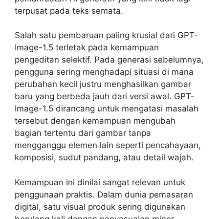
terpusat pada teks semata.
Salah satu pembaruan paling krusial dari GPT-
Image-1.5 terletak pada kemampuan
pengeditan selektif. Pada generasi sebelumnya,
pengguna sering menghadapi situasi di mana
perubahan kecil justru menghasilkan gambar
baru yang berbeda jauh dari versi awal. GPT-
Image-1.5 dirancang untuk mengatasi masalah
tersebut dengan kemampuan mengubah
bagian tertentu dari gambar tanpa
mengganggu elemen lain seperti pencahayaan,
komposisi, sudut pandang, atau detail wajah.
Kemampuan ini dinilai sangat relevan untuk
penggunaan praktis. Dalam dunia pemasaran
digital, satu visual produk sering digunakan
berulang kali dengan penyesuaian minor.