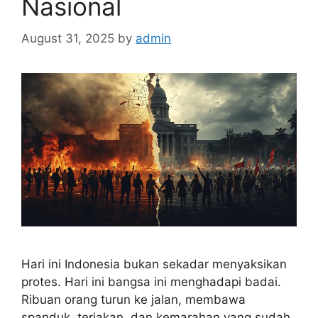
Nasional
August 31, 2025
by
admin
Hari ini Indonesia bukan sekadar menyaksikan
protes. Hari ini bangsa ini menghadapi badai.
Ribuan orang turun ke jalan, membawa
spanduk, teriakan, dan kemarahan yang sudah