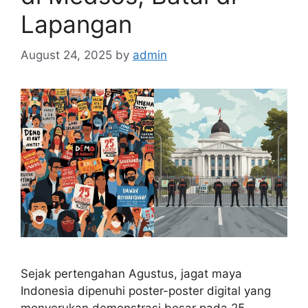
Lapangan
August 24, 2025
by
admin
Sejak pertengahan Agustus, jagat maya
Indonesia dipenuhi poster-poster digital yang