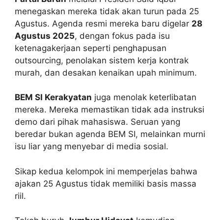
menegaskan mereka tidak akan turun pada 25
Agustus. Agenda resmi mereka baru digelar
28
Agustus 2025
, dengan fokus pada isu
ketenagakerjaan seperti penghapusan
outsourcing, penolakan sistem kerja kontrak
murah, dan desakan kenaikan upah minimum.
BEM SI Kerakyatan
juga menolak keterlibatan
mereka. Mereka memastikan tidak ada instruksi
demo dari pihak mahasiswa. Seruan yang
beredar bukan agenda BEM SI, melainkan murni
isu liar yang menyebar di media sosial.
Sikap kedua kelompok ini memperjelas bahwa
ajakan 25 Agustus tidak memiliki basis massa
riil.