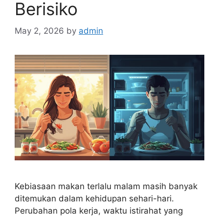
Berisiko
May 2, 2026
by
admin
Kebiasaan makan terlalu malam masih banyak
ditemukan dalam kehidupan sehari-hari.
Perubahan pola kerja, waktu istirahat yang