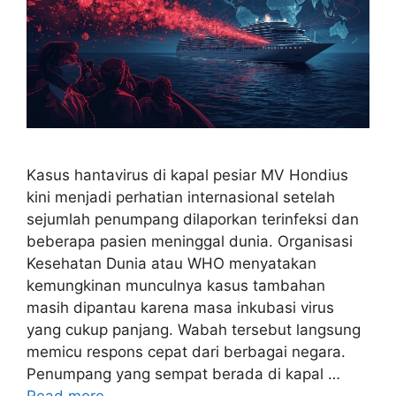
Kasus hantavirus di kapal pesiar MV Hondius
kini menjadi perhatian internasional setelah
sejumlah penumpang dilaporkan terinfeksi dan
beberapa pasien meninggal dunia. Organisasi
Kesehatan Dunia atau WHO menyatakan
kemungkinan munculnya kasus tambahan
masih dipantau karena masa inkubasi virus
yang cukup panjang. Wabah tersebut langsung
memicu respons cepat dari berbagai negara.
Penumpang yang sempat berada di kapal …