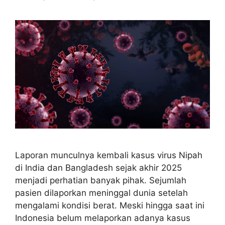
Laporan munculnya kembali kasus virus Nipah
di India dan Bangladesh sejak akhir 2025
menjadi perhatian banyak pihak. Sejumlah
pasien dilaporkan meninggal dunia setelah
mengalami kondisi berat. Meski hingga saat ini
Indonesia belum melaporkan adanya kasus