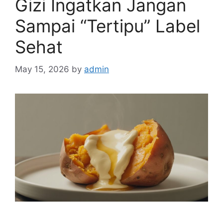
Gizi Ingatkan Jangan
Sampai “Tertipu” Label
Sehat
May 15, 2026
by
admin