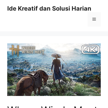
Skip
Ide Kreatif dan Solusi Harian
to
content
Menu