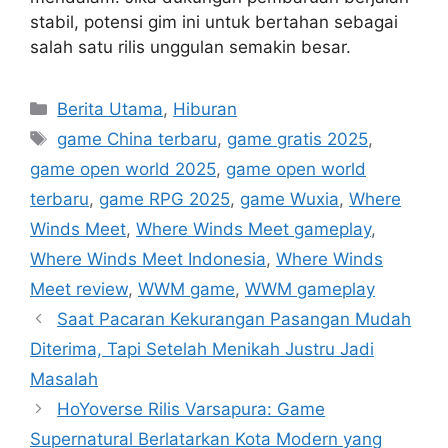
stabil, potensi gim ini untuk bertahan sebagai
salah satu rilis unggulan semakin besar.
C
Berita Utama
,
Hiburan
a
T
game China terbaru
,
game gratis 2025
,
t
a
game open world 2025
,
game open world
e
g
terbaru
,
game RPG 2025
,
game Wuxia
,
Where
g
s
Winds Meet
,
Where Winds Meet gameplay
,
o
r
Where Winds Meet Indonesia
,
Where Winds
i
Meet review
,
WWM game
,
WWM gameplay
e
Saat Pacaran Kekurangan Pasangan Mudah
s
Diterima, Tapi Setelah Menikah Justru Jadi
Masalah
HoYoverse Rilis Varsapura: Game
Supernatural Berlatarkan Kota Modern yang