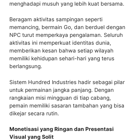
menghadapi musuh yang lebih kuat bersama.
Beragam aktivitas sampingan seperti
memancing, bermain Go, dan berduel dengan
NPC turut memperkaya pengalaman. Seluruh
aktivitas ini memperkuat identitas dunia,
memberikan kesan bahwa setiap wilayah
memiliki kehidupan sehari-hari yang terus
berlangsung.
Sistem Hundred Industries hadir sebagai pilar
untuk permainan jangka panjang. Dengan
rangkaian misi mingguan di tiap cabang,
pemain memiliki sasaran tambahan yang bisa
dikejar secara rutin.
Monetisasi yang Ringan dan Presentasi
Visual yang Solit